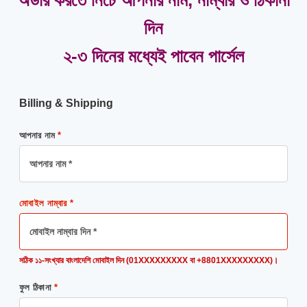
অর্ডার করতে নিচে আপনার নাম, নাম্বার ও ঠিকানা
দিন
২-৩ দিনের মধ্যেই পাবেন পার্সেল
Billing & Shipping
আপনার নাম
*
মোবাইল নাম্বার
*
সঠিক ১১-সংখ্যার বাংলাদেশি মোবাইল দিন (01XXXXXXXXX বা +8801XXXXXXXXX)।
ফুল ঠিকানা
*