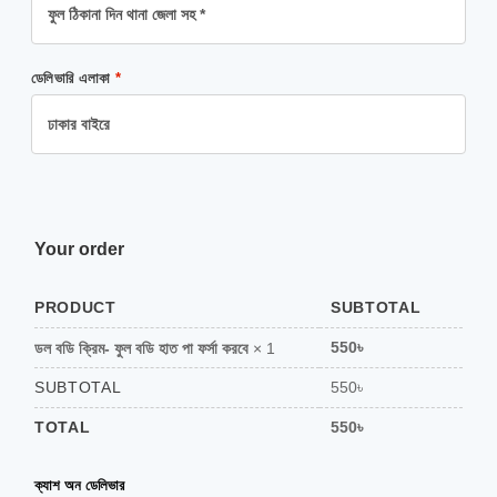
ডেলিভারি এলাকা
*
Your order
PRODUCT
SUBTOTAL
550
৳
ডল বডি ক্রিম- ফুল বডি হাত পা ফর্সা করবে
× 1
SUBTOTAL
550
৳
TOTAL
550
৳
ক্যাশ অন ডেলিভার