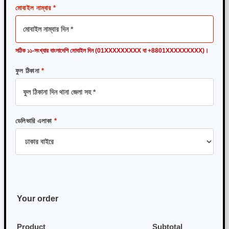
মোবাইল নাম্বার
*
সঠিক ১১-সংখ্যার বাংলাদেশি মোবাইল দিন (01XXXXXXXXX বা +8801XXXXXXXXX)।
ফুল ঠিকানা
*
ডেলিভারি এলাকা
*
Your order
Product
Subtotal